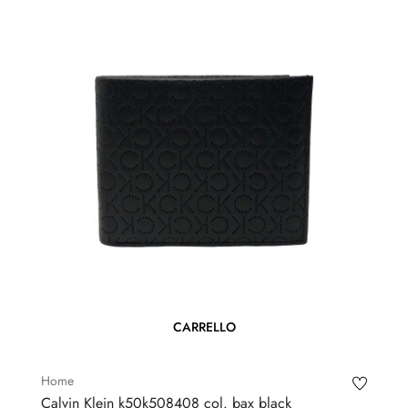
CARRELLO
Home
Calvin Klein k50k508408 col. bax black