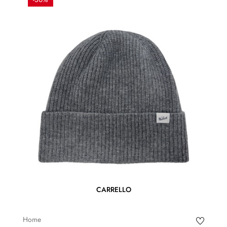
CARRELLO
Home