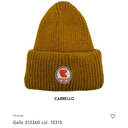
CARRELLO
Home
Gallo 515360 col. 15315