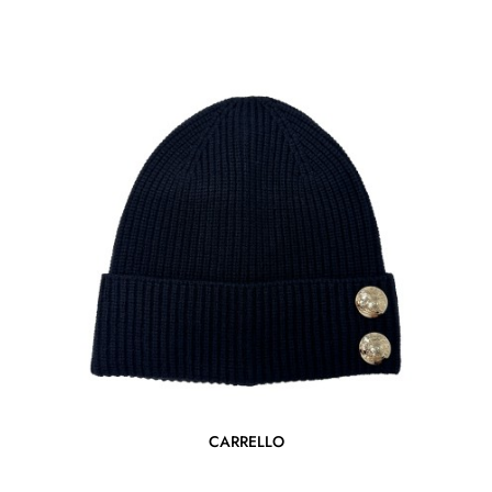
CARRELLO