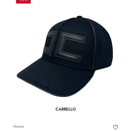
CARRELLO
Home