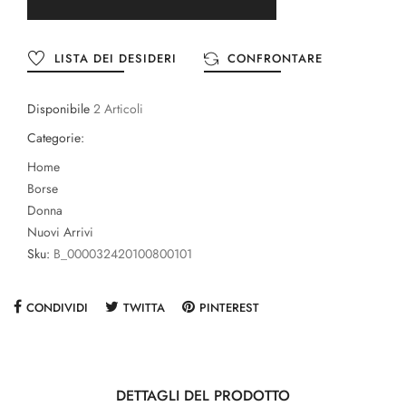
LISTA DEI DESIDERI
CONFRONTARE
Disponibile
2 Articoli
Categorie:
Home
Borse
Donna
Nuovi Arrivi
Sku:
B_000032420100800101
CONDIVIDI
TWITTA
PINTEREST
DETTAGLI DEL PRODOTTO